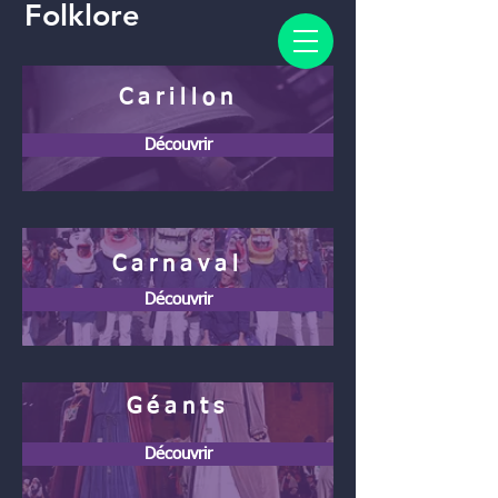
Folklore
Carillon
Découvrir
Carnaval
Découvrir
Géants
Découvrir